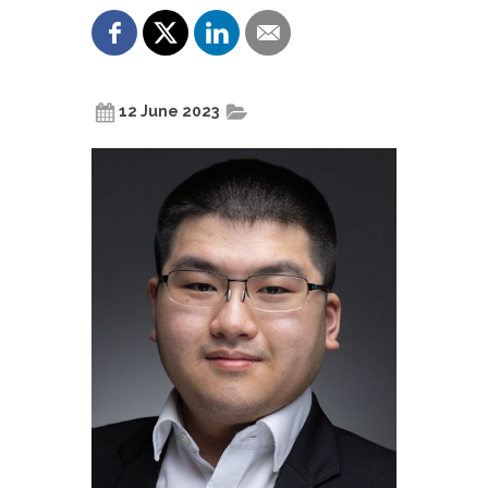
12 June 2023